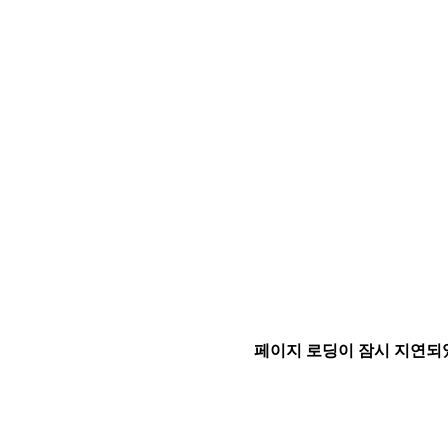
페이지 로딩이 잠시 지연되었